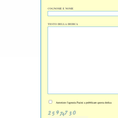
COGNOME E NOME
TESTO DELLA DEDICA
Autorizzo l'agenzia Pacini a pubblicare questa dedica