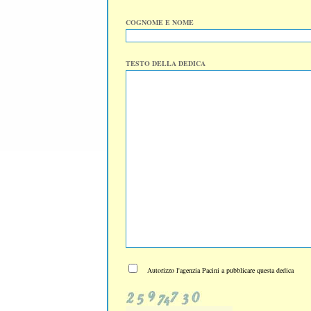
COGNOME E NOME
TESTO DELLA DEDICA
Autorizzo l'agenzia Pacini a pubblicare questa dedica