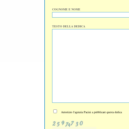
COGNOME E NOME
TESTO DELLA DEDICA
Autorizzo l'agenzia Pacini a pubblicare questa dedica